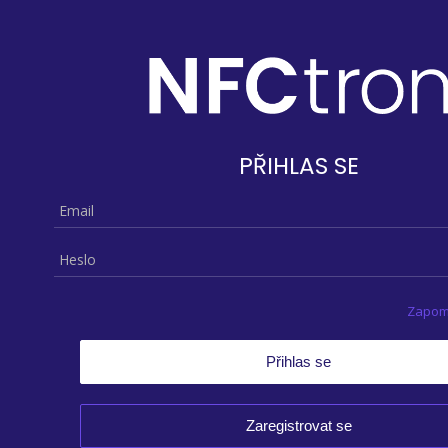
PŘIHLAS SE
Zapom
Zaregistrovat se